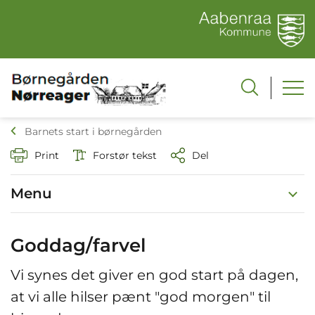
Barnets start i børnegården
Print
Forstør tekst
Del
Menu
Goddag/farvel
Vi synes det giver en god start på dagen,
at vi alle hilser pænt "god morgen" til