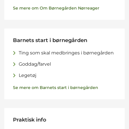
Se mere om Om Børnegården Nørreager
Barnets start i børnegården
Ting som skal medbringes i børnegården
Goddag/farvel
Legetøj
Se mere om Barnets start i børnegården
Praktisk info