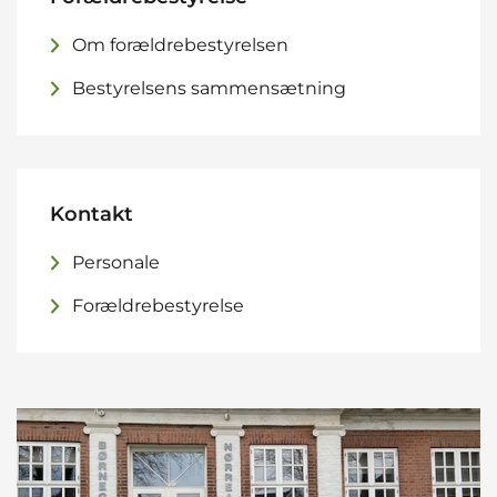
Om forældrebestyrelsen
Bestyrelsens sammensætning
Kontakt
Personale
Forældrebestyrelse