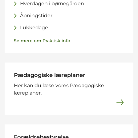
Hverdagen i børnegården
Åbningstider
Lukkedage
Se mere om Praktisk info
Pædagogiske læreplaner
Her kan du læse vores Pædagogiske
læreplaner.
Forældrebestyrelse