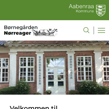
Velkommen til