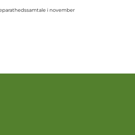
leparathedssamtale i november